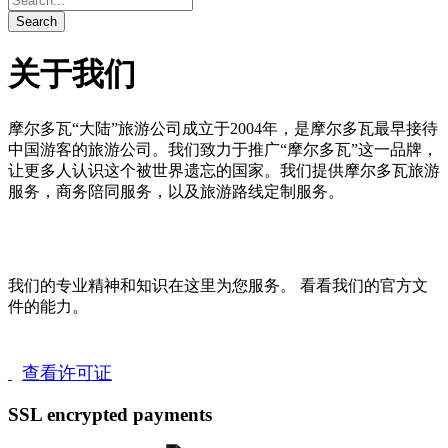
关于我们
摩尔多瓦“大陆”旅游公司成立于2004年，是摩尔多瓦最早接待
中国游客的旅游公司。我们致力于推广“摩尔多瓦”这一品牌，
让更多人认识这个被世界遗忘的国家。我们提供摩尔多瓦旅游
服务，商务陪同服务，以及旅游路线定制服务。
我们的专业精神和知识在这里为您服务。 看看我们的官方文
件的能力。
查看许可证
SSL encrypted payments