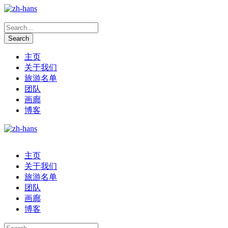
主页
关于我们
旅游名单
团队
画廊
博客
主页
关于我们
旅游名单
团队
画廊
博客