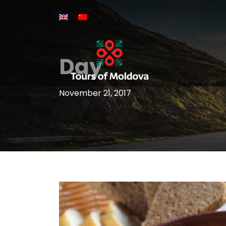
Day
November 21, 2017