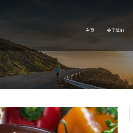
主页
关于我们