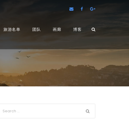
旅游名单
团队
画廊
博客