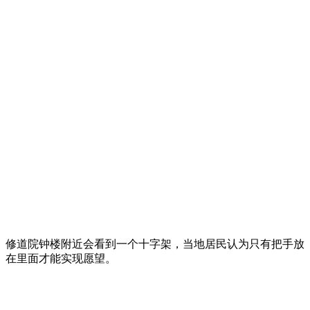
修道院钟楼附近会看到一个十字架，当地居民认为只有把手放
在里面才能实现愿望。