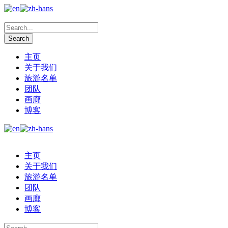
主页
关于我们
旅游名单
团队
画廊
博客
主页
关于我们
旅游名单
团队
画廊
博客