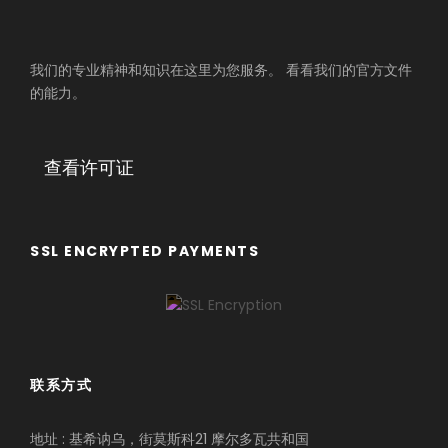
我们的专业精神和知识在这里为您服务。 看看我们的官方文件
的能力。
查看许可证
SSL ENCRYPTED PAYMENTS
联系方式
地址 : 基希讷乌，街莫斯科21 摩尔多瓦共和国