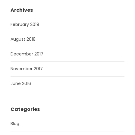
Archives
February 2019
August 2018
December 2017
November 2017
June 2016
Categories
Blog