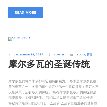
READ MORE
DECEMBER 19, 2017
ADMIN
BLOG
,
博客
摩尔多瓦的圣诞传统
摩尔多瓦的每个季节都有它独特的魅力。 冬季是摩尔多瓦最
美的季节之一，冬天的摩尔多瓦仿佛一个童话世界：美好的不
仅是风景，还有冬天的传统。 所有摩尔多瓦冬天的传统都是
围绕着爱、关怀和陪伴。 我们从祖先那里继承了这些传统并
将它传承给我们的孩子们。 圣诞节 圣诞节是最重要的基督教