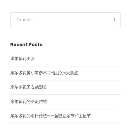
Recent Posts
摩尔多瓦美女
摩尔多瓦奥尔海伊不可错过的5大景点
摩尔多瓦圣安德烈节
摩尔多瓦的圣诞传统
摩尔多瓦的冬日传统——圣巴兹尔节和主显节