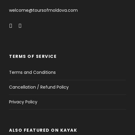
welcome@toursofmoldova.com
TERMS OF SERVICE
Terms and Conditions
Cancellation / Refund Policy
Privacy Policy
ALSO FEATURED ON KAYAK