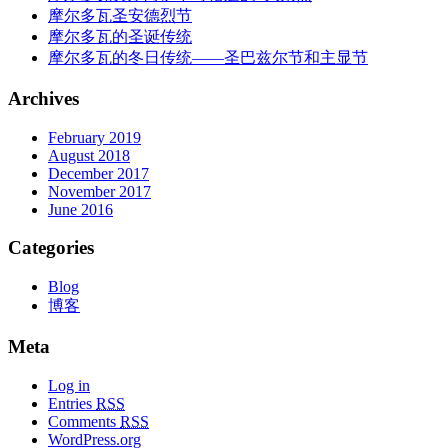
摩尔多瓦圣安德烈节
摩尔多瓦的圣诞传统
摩尔多瓦的冬日传统——圣巴兹尔节和主显节
Archives
February 2019
August 2018
December 2017
November 2017
June 2016
Categories
Blog
博客
Meta
Log in
Entries
RSS
Comments
RSS
WordPress.org