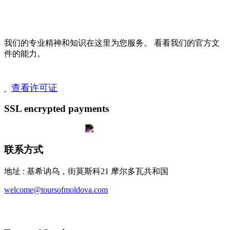
我们的专业精神和知识在这里为您服务。 看看我们的官方文
件的能力。
查看许可证
SSL encrypted payments
联系方式
地址 : 基希讷乌，街莫斯科21 摩尔多瓦共和国
welcome@toursofmoldova.com