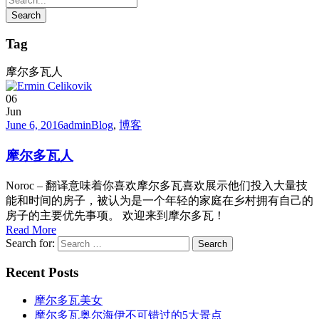
Tag
摩尔多瓦人
06
Jun
June 6, 2016
admin
Blog
,
博客
摩尔多瓦人
Noroc – 翻译意味着你喜欢摩尔多瓦喜欢展示他们投入大量技
能和时间的房子，被认为是一个年轻的家庭在乡村拥有自己的
房子的主要优先事项。 欢迎来到摩尔多瓦！
Read More
Search for:
Recent Posts
摩尔多瓦美女
摩尔多瓦奥尔海伊不可错过的5大景点