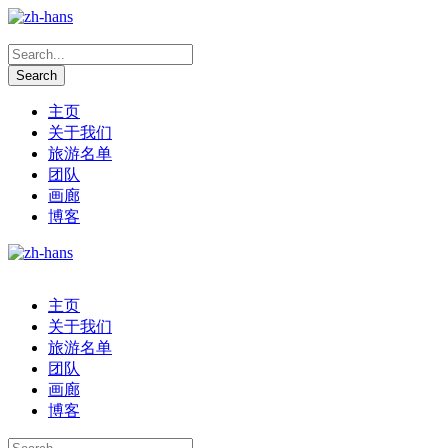
主页
关于我们
旅游名单
团队
画廊
博客
主页
关于我们
旅游名单
团队
画廊
博客