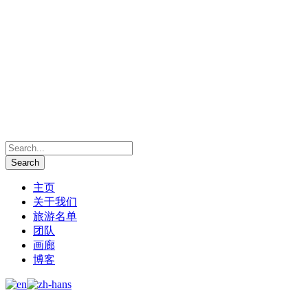
主页
关于我们
旅游名单
团队
画廊
博客