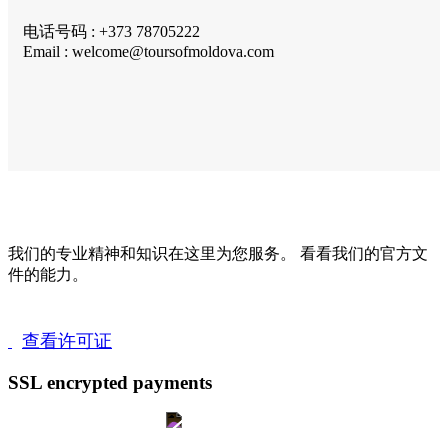
电话号码 : +373 78705222
Email : welcome@toursofmoldova.com
我们的专业精神和知识在这里为您服务。 看看我们的官方文
件的能力。
查看许可证
SSL encrypted payments