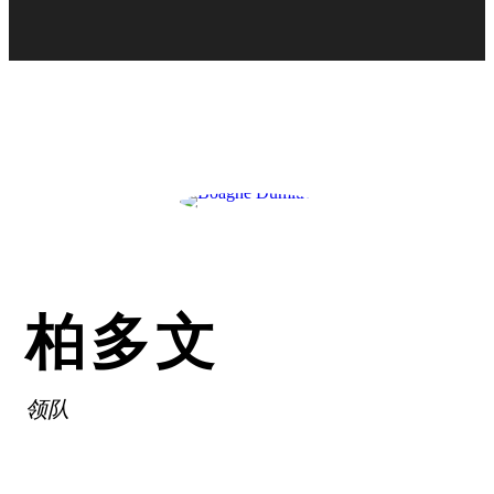
柏多文
领队