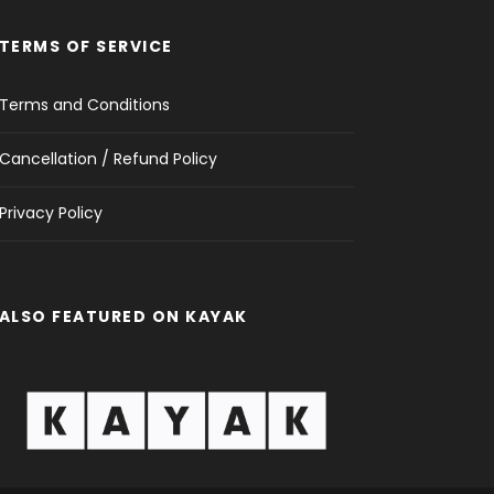
TERMS OF SERVICE
Terms and Conditions
Cancellation / Refund Policy
Privacy Policy
ALSO FEATURED ON KAYAK