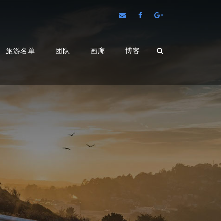
旅游名单
团队
画廊
博客