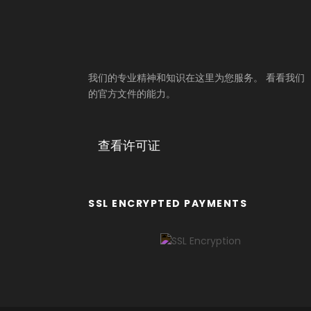
我们的专业精神和知识在这里为您服务。 看看我们
的官方文件的能力。
查看许可证
SSL ENCRYPTED PAYMENTS