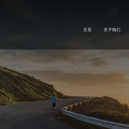
主页
关于我们