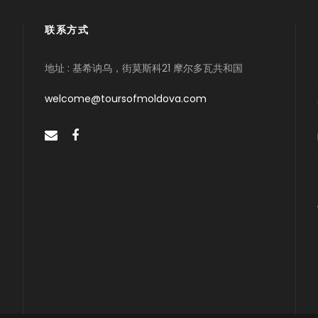
联系方式
地址 : 基希讷乌，街莫斯科21 摩尔多瓦共和国
welcome@toursofmoldova.com