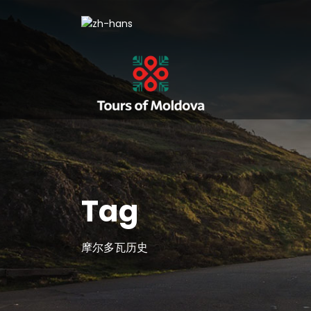
Tag
摩尔多瓦历史