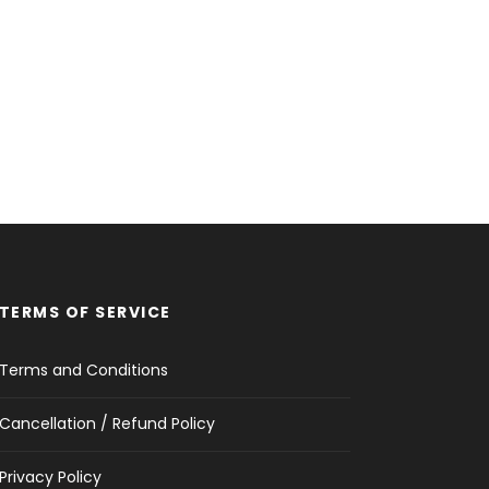
TERMS OF SERVICE
Terms and Conditions
Cancellation / Refund Policy
Privacy Policy